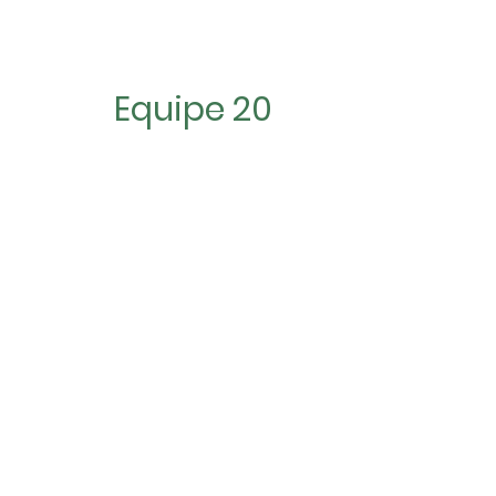
Equipe 20