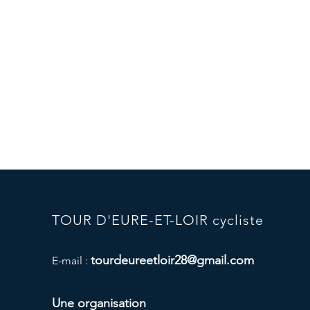
TOUR D'EURE-ET-LOIR cycliste
tourdeureetloir28@gmail.com
E-mail :
Une organisation