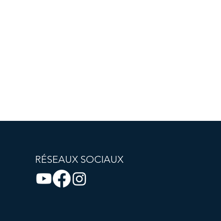
RÉSEAUX SOCIAUX